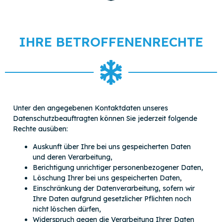
IHRE BETROFFENENRECHTE
Unter den angegebenen Kontaktdaten unseres
Datenschutzbeauftragten können Sie jederzeit folgende
Rechte ausüben:
Auskunft über Ihre bei uns gespeicherten Daten
und deren Verarbeitung,
Berichtigung unrichtiger personenbezogener Daten,
Löschung Ihrer bei uns gespeicherten Daten,
Einschränkung der Datenverarbeitung, sofern wir
Ihre Daten aufgrund gesetzlicher Pflichten noch
nicht löschen dürfen,
Widerspruch gegen die Verarbeitung Ihrer Daten