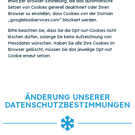
etwa per Browser-Einstellung, die das automatische
Setzen von Cookies generell deaktiviert oder Ihren
Browser so einstellen, dass Cookies von der Domain
„googleleadservices.com“ blockiert werden.
Bitte beachten Sie, dass Sie die Opt-out-Cookies nicht
löschen dürfen, solange Sie keine Aufzeichnung von
Messdaten wünschen. Haben Sie alle Ihre Cookies im
Browser gelöscht, müssen Sie das jeweilige Opt-out
Cookie erneut setzen.
ÄNDERUNG UNSERER
DATENSCHUTZBESTIMMUNGEN