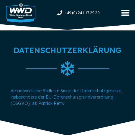
+49 (0) 241 17 29 29
DATENSCHUTZERKLÄRUNG
Verantwortliche Stelle im Sinne der Datenschutzgesetze,
insbesondere der EU-Datenschutzgrundverordnung
(DSGVO), ist: Patrick Petry