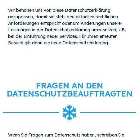
Wir behalten uns vor, diese Datenschutzerklärung
anzupassen, damit sie stets den aktuellen rechtlichen
Anforderungen entspricht oder um Änderungen unserer
Leistungen in der Datenschutzerklärung umzusetzen, z.B.
bei der Einführung neuer Services. Für Ihren erneuten
Besuch gilt dann die neue Datenschutzerklärung.
FRAGEN AN DEN
DATENSCHUTZBEAUFTRAGTEN
Wenn Sie Fragen zum Datenschutz haben, schreiben Sie