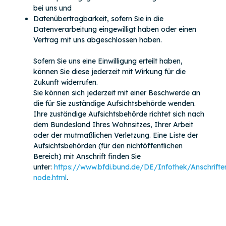
bei uns und
Datenübertragbarkeit, sofern Sie in die
Datenverarbeitung eingewilligt haben oder einen
Vertrag mit uns abgeschlossen haben.
Sofern Sie uns eine Einwilligung erteilt haben,
können Sie diese jederzeit mit Wirkung für die
Zukunft widerrufen.
Sie können sich jederzeit mit einer Beschwerde an
die für Sie zuständige Aufsichtsbehörde wenden.
Ihre zuständige Aufsichtsbehörde richtet sich nach
dem Bundesland Ihres Wohnsitzes, Ihrer Arbeit
oder der mutmaßlichen Verletzung. Eine Liste der
Aufsichtsbehörden (für den nichtöffentlichen
Bereich) mit Anschrift finden Sie
unter:
https://www.bfdi.bund.de/DE/Infothek/Anschriften
node.html
.