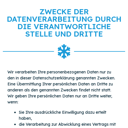
ZWECKE DER
DATENVERARBEITUNG DURCH
DIE VERANTWORTLICHE
STELLE UND DRITTE
Wir verarbeiten Ihre personenbezogenen Daten nur zu
den in dieser Datenschutzerklärung genannten Zwecken.
Eine Übermittlung Ihrer persönlichen Daten an Dritte zu
anderen als den genannten Zwecken findet nicht statt.
Wir geben Ihre persönlichen Daten nur an Dritte weiter,
wenn:
Sie Ihre ausdrückliche Einwilligung dazu erteilt
haben,
die Verarbeitung zur Abwicklung eines Vertrags mit