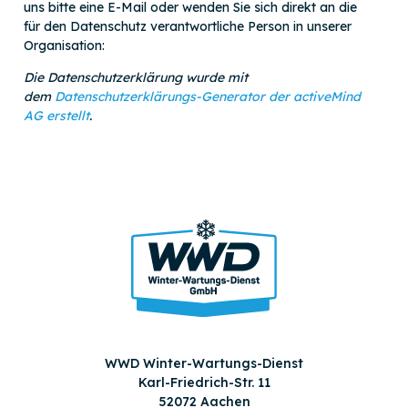
uns bitte eine E-Mail oder wenden Sie sich direkt an die
für den Datenschutz verantwortliche Person in unserer
Organisation:
Die Datenschutzerklärung wurde mit
dem
Datenschutzerklärungs-Generator der activeMind
AG erstellt
.
WWD Winter-Wartungs-Dienst
Karl-Friedrich-Str. 11
52072 Aachen