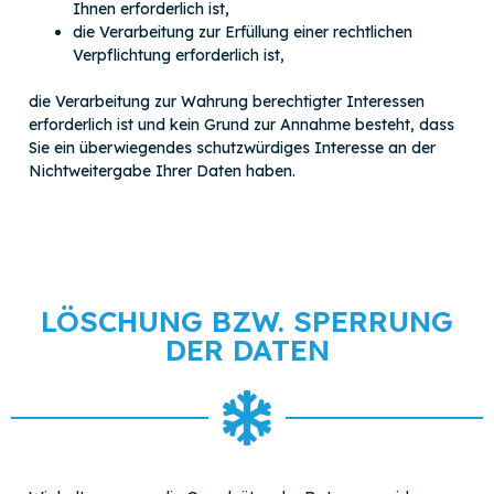
Ihnen erforderlich ist,
die Verarbeitung zur Erfüllung einer rechtlichen
Verpflichtung erforderlich ist,
die Verarbeitung zur Wahrung berechtigter Interessen
erforderlich ist und kein Grund zur Annahme besteht, dass
Sie ein überwiegendes schutzwürdiges Interesse an der
Nichtweitergabe Ihrer Daten haben.
LÖSCHUNG BZW. SPERRUNG
DER DATEN