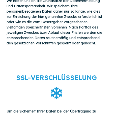
Wir halten uns an die Grundsätze der Datenvermeidung
und Datensparsamkeit. Wir speichern Ihre
personenbezogenen Daten daher nur so lange, wie dies
zur Erreichung der hier genannten Zwecke erforderlich ist
oder wie es die vom Gesetzgeber vorgesehenen
vielfältigen Speicherfristen vorsehen. Nach Fortfall des
jeweiligen Zweckes bzw. Ablauf dieser Fristen werden die
entsprechenden Daten routinemäßig und entsprechend
den gesetzlichen Vorschriften gesperrt oder gelöscht.
SSL-VERSCHLÜSSELUNG
Um die Sicherheit Ihrer Daten bei der Übertragung zu