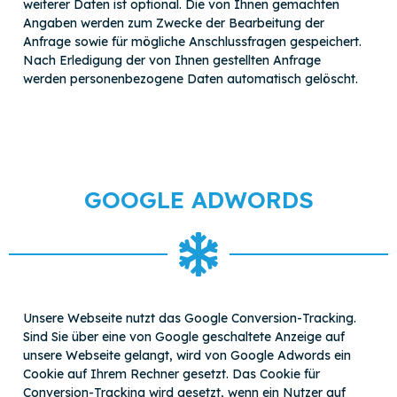
weiterer Daten ist optional. Die von Ihnen gemachten
Angaben werden zum Zwecke der Bearbeitung der
Anfrage sowie für mögliche Anschlussfragen gespeichert.
Nach Erledigung der von Ihnen gestellten Anfrage
werden personenbezogene Daten automatisch gelöscht.
GOOGLE ADWORDS
Unsere Webseite nutzt das Google Conversion-Tracking.
Sind Sie über eine von Google geschaltete Anzeige auf
unsere Webseite gelangt, wird von Google Adwords ein
Cookie auf Ihrem Rechner gesetzt. Das Cookie für
Conversion-Tracking wird gesetzt, wenn ein Nutzer auf