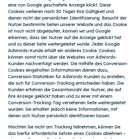
eine von Google geschaltete Anzeige klickt. Diese
Cookies verlieren nach 30 Tagen ihre Gültigkeit und
dienen nicht der persönlichen Identifizierung. Besucht der
Nutzer bestimmte Seiten unserer Website und das Cookie
ist noch nicht abgelaufen, können wir und Google
erkennen, dass der Nutzer auf die Anzeige geklickt hat
und zu dieser Seite weitergeleitet wurde. Jeder Google
AdWords-Kunde erhält ein anderes Cookie. Cookies
können somit nicht über die Websites von AdWords-
Kunden nachverfolgt werden. Die mithilfe des Conversion-
Cookies eingeholten Informationen dienen dazu,
Conversion-Statistiken für AdWords-Kunden zu erstellen,
die sich für Conversion-Tracking entschieden haben. Die
Kunden erfahren die Gesamtanzahl der Nutzer, die auf
ihre Anzeige geklickt haben und zu einer mit einem
Conversion-Tracking-Tag versehenen Seite weitergeleitet
wurden. Sie erhalten jedoch keine Informationen, mit
denen sich Nutzer persönlich identifizieren lassen.
Möchten Sie nicht am Tracking teilnehmen, können Sie
das hierfür erforderliche Setzen eines Cookies ablehnen –