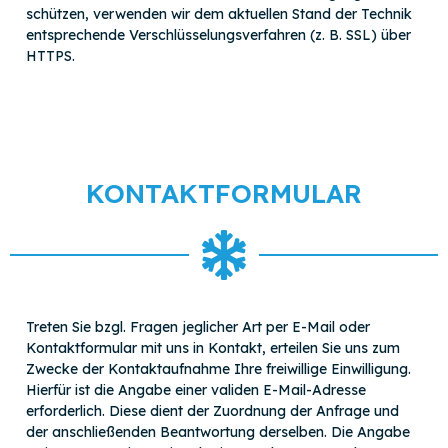
schützen, verwenden wir dem aktuellen Stand der Technik
entsprechende Verschlüsselungsverfahren (z. B. SSL) über
HTTPS.
KONTAKTFORMULAR
Treten Sie bzgl. Fragen jeglicher Art per E-Mail oder
Kontaktformular mit uns in Kontakt, erteilen Sie uns zum
Zwecke der Kontaktaufnahme Ihre freiwillige Einwilligung.
Hierfür ist die Angabe einer validen E-Mail-Adresse
erforderlich. Diese dient der Zuordnung der Anfrage und
der anschließenden Beantwortung derselben. Die Angabe