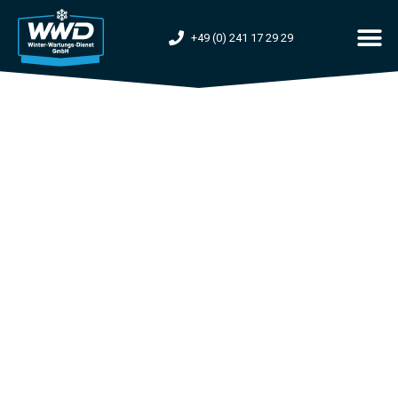
+49 (0) 241 17 29 29