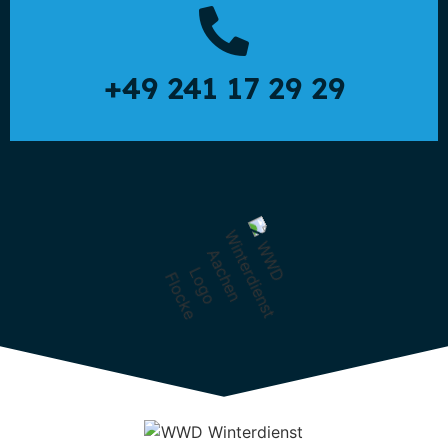
+49 241 17 29 29