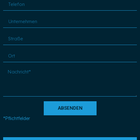
ABSENDEN
*Pflichtfelder